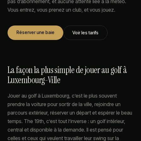
pas d’abonnement, et aucune attente liée à la météo.
Vous entrez, vous prenez un club, et vous jouez.
Réserver une baie
Voir les tarifs
La façon la plus simple de jouer au golf à
Luxembourg-Ville
Jouer au golf à Luxembourg, c’est le plus souvent
prendre la voiture pour sortir de la ville, rejoindre un
parcours extérieur, réserver un départ et espérer le beau
temps. The 19th, c’est tout l’inverse : un golf intérieur,
central et disponible à la demande. Il est pensé pour
celles et ceux qui veulent travailler leur swing sur la