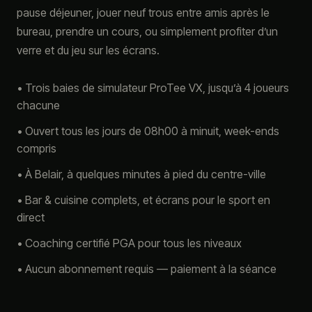
pause déjeuner, jouer neuf trous entre amis après le
bureau, prendre un cours, ou simplement profiter d’un
verre et du jeu sur les écrans.
• Trois baies de simulateur ProTee VX, jusqu’à 4 joueurs
chacune
• Ouvert tous les jours de 08h00 à minuit, week-ends
compris
• À Belair, à quelques minutes à pied du centre-ville
• Bar & cuisine complets, et écrans pour le sport en
direct
• Coaching certifié PGA pour tous les niveaux
• Aucun abonnement requis — paiement à la séance