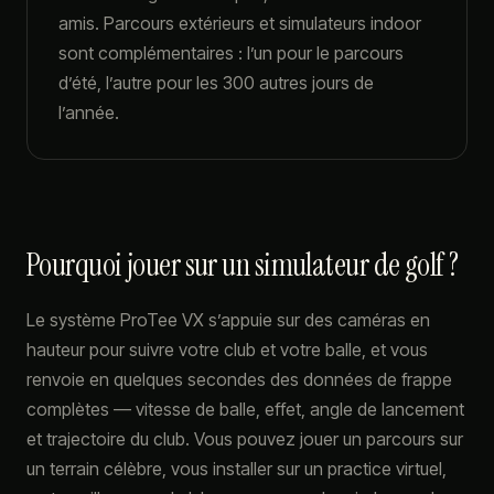
amis. Parcours extérieurs et simulateurs indoor
sont complémentaires : l’un pour le parcours
d’été, l’autre pour les 300 autres jours de
l’année.
Pourquoi jouer sur un simulateur de golf ?
Le système ProTee VX s’appuie sur des caméras en
hauteur pour suivre votre club et votre balle, et vous
renvoie en quelques secondes des données de frappe
complètes — vitesse de balle, effet, angle de lancement
et trajectoire du club. Vous pouvez jouer un parcours sur
un terrain célèbre, vous installer sur un practice virtuel,