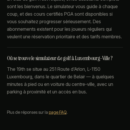
sont les bienvenus. Le simulateur vous guide à chaque
coup, et des cours certifiés PGA sont disponibles si
vous souhaitez progresser sérieusement. Des
abonnements existent pour les joueurs réguliers qui
veulent une réservation prioritaire et des tarifs membres.
Où se trouve le simulateur de golf à Luxembourg-Ville ?
The 19th se situe au 251 Route d'Arlon, L-1150
Luxembourg, dans le quartier de Belair — à quelques
minutes à pied ou en voiture du centre-ville, avec un
parking à proximité et un accès en bus.
Plus de réponses sur la
page FAQ
.