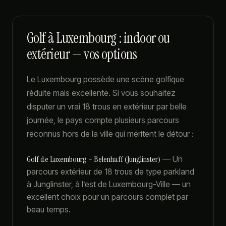
Golf à Luxembourg : indoor ou
extérieur — vos options
Le Luxembourg possède une scène golfique
réduite mais excellente. Si vous souhaitez
disputer un vrai 18 trous en extérieur par belle
journée, le pays compte plusieurs parcours
reconnus hors de la ville qui méritent le détour :
Golf de Luxembourg – Belenhaff (Junglinster)
—
Un
parcours extérieur de 18 trous de type parkland
à Junglinster, à l’est de Luxembourg-Ville — un
excellent choix pour un parcours complet par
beau temps.